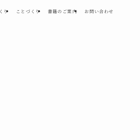
くり
ことづくり
書籍のご案内
お問い合わせ