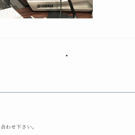
い合わせ下さい。