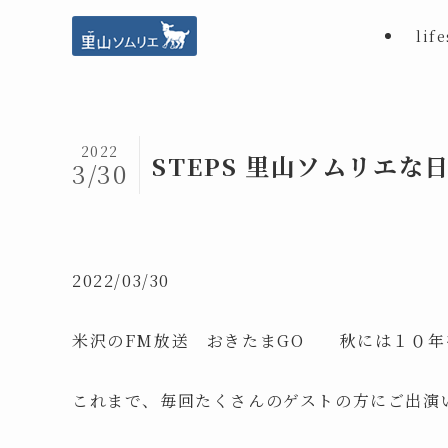
life
2022
STEPS 里山ソムリエな
3/30
2022/03/30
米沢のFM放送 おきたまGO 秋には１０年
これまで、毎回たくさんのゲストの方にご出演