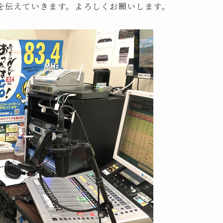
を伝えていきます。よろしくお願いします。