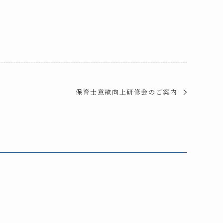
保育士意欲向上研修会のご案内