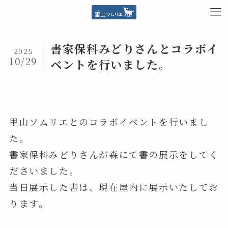
書家保科みどりさんとコラボイ
2025
10/29
ベントを行いました。
里山ソムリエとのコラボイベントを行いまし
た。
書家保科みどりさんが森にて書の展示をしてく
ださいました。
当日展示した書は、現在屋内に展示いたしてお
ります。