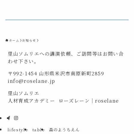
ホーム
お知らせ
里山ソムリエへの講演依頼、ご訪問等はお問い合
わせ下さい。
〒992-1454 山形県米沢市南原新町2859
info@roselane.jp
里山ソムリエ
人材育成アカデミー ローズレーン｜roselane
lifestyle
table
森のようちえん